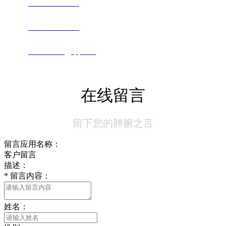
电话：
0513-82615039
传真：
0513-82615439
邮箱：
853600442@qq.com
在线留言
留下您的肺腑之言
留言应用名称：
客户留言
描述：
*
留言内容：
姓名：