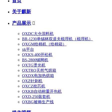
首页
关于麒新
产品展示

QXDC大仓混料机
BR-1230单锡林双道夫梳理机（梳理机）
QXGM给棉机（给棉箱）
xk平台
QXKS-400开松机
BS-2800铺网机
QXTG烫光机
QXTRQ天然气烘箱
QXDX电加热烘箱
QXZ针刺机
QXCZ枕芯机
QXKB自动称重开包机
QXD-250装套机
QXBG被褥生产线