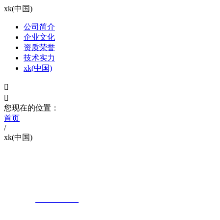
xk(中国)
公司简介
企业文化
资质荣誉
技术实力
xk(中国)


您现在的位置：
首页
/
xk(中国)
xk平台
地址：江苏南通海门麒麟镇工业园区
联系人：
13862880615
陈碧辉