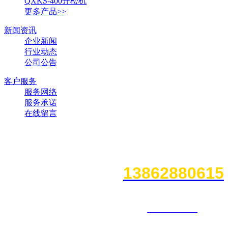
QXKS-400开松机
更多产品>>
新闻资讯
企业新闻
行业动态
公司公告
客户服务
服务网络
服务承诺
在线留言
在线客服热线电话
13862880615
地址：江苏南通海门麒麟镇工业园区
联系人：
13862880615
陈碧辉