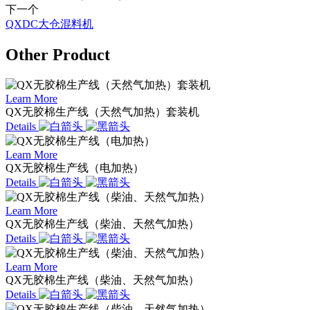
下一个
QXDC大仓混料机
Other Product
Learn More
QX无胶棉生产线（天然气加热）套装机
Details
Learn More
QX无胶棉生产线（电加热）
Details
Learn More
QX无胶棉生产线（柴油、天然气加热）
Details
Learn More
QX无胶棉生产线（柴油、天然气加热）
Details