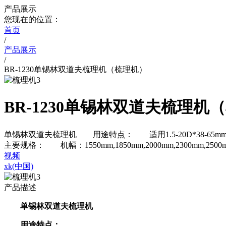
产品展示
您现在的位置：
首页
/
产品展示
/
BR-1230单锡林双道夫梳理机（梳理机）
BR-1230单锡林双道夫梳理机
单锡林双道夫梳理机 用途特点： 适用1.5-20D*38-
主要规格： 机幅：1550mm,1850mm,2000mm,2300mm,2
视频
xk(中国)
产品描述
单锡林双道夫梳理机
用途特点：