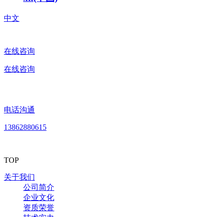
中文
在线咨询
在线咨询
电话沟通
13862880615
TOP
关于我们
公司简介
企业文化
资质荣誉