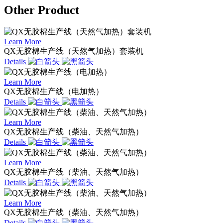
Other Product
Learn More
QX无胶棉生产线（天然气加热）套装机
Details
Learn More
QX无胶棉生产线（电加热）
Details
Learn More
QX无胶棉生产线（柴油、天然气加热）
Details
Learn More
QX无胶棉生产线（柴油、天然气加热）
Details
Learn More
QX无胶棉生产线（柴油、天然气加热）
Details