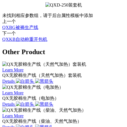
未找到相应参数组，请于后台属性模板中添加
上一个
QXBG被褥生产线
下一个
QXKB自动称重开包机
Other Product
Learn More
QX无胶棉生产线（天然气加热）套装机
Details
Learn More
QX无胶棉生产线（电加热）
Details
Learn More
QX无胶棉生产线（柴油、天然气加热）