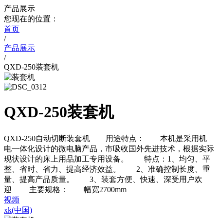
产品展示
您现在的位置：
首页
/
产品展示
/
QXD-250装套机
QXD-250装套机
QXD-250自动切断装套机 用途特点： 本机是采用机
电一体化设计的微电脑产品，市吸收国外先进技术，根据实际
现状设计的床上用品加工专用设备。 特点：1、均匀、平
整、省时、省力、提高经济效益。 2、准确控制长度、重
量、提高产品质量。 3、装套方便、快速、深受用户欢
迎 主要规格： 幅宽2700mm
视频
xk(中国)