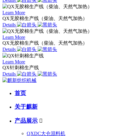
Details
Learn More
QX无胶棉生产线（柴油、天然气加热）
Details
Learn More
QX无胶棉生产线（柴油、天然气加热）
Details
Learn More
QX针刺棉生产线
Details
首页
关于麒新
产品展示

QXDC大仓混料机