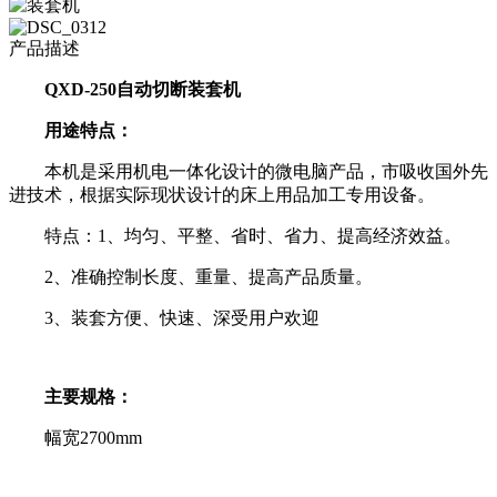
产品描述
QXD-250自动切断装套机
用途特点：
本机是采用机电一体化设计的微电脑产品，市吸收国外先
进技术，根据实际现状设计的床上用品加工专用设备。
特点：1、均匀、平整、省时、省力、提高经济效益。
2、准确控制长度、重量、提高产品质量。
3、装套方便、快速、深受用户欢迎
主要规格：
幅宽2700mm